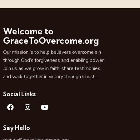
Welcome to
GraceToOvercome.org
Our mission is to help believers overcome sin
through God’s forgiveness and enabling power.
Join us as we grow in faith, share testimonies,
and walk together in victory through Christ.
Social Links
Say Hello
friends@gracetoovercome.org