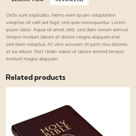
Dicta sunt explicabo. Nemo enim ipsam voluptatem
voluptas sit odit aut fugit, sed quia consequuntur. Lorem
ipsum dolor. Aquia sit amet, elitr, sed diam nonum eirmod
tempor invidunt labore et dolore magna aliquyam.erat,
sed diam voluptua. At vero accusam et justo duo dolores
et ea rebum. Stet clitain vidunt ut labore eirmod tempor
invidunt magna aliquyam.
Related products