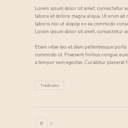
Lorem ipsum dolor sit amet, consectetur ad
labore et dolore magna aliqua. Ut enim ad 
laboris nisi ut aliquip ex ea commodo conse
Lorem ipsum dolor sit amet, consectetur adi
Etiam vitae leo et diam pellentesque porta. 
commodo ut. Praesent finibus congue euis
a tempor sem egestas. Curabitur placerat f
Traditions
0