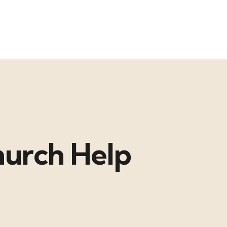
urch Help