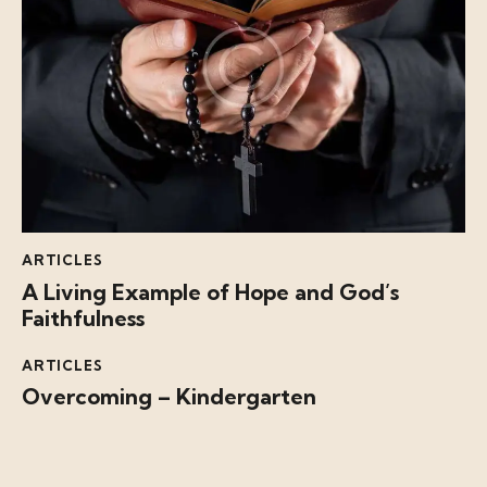
ARTICLES
A Living Example of Hope and God’s
Faithfulness
ARTICLES
Overcoming – Kindergarten