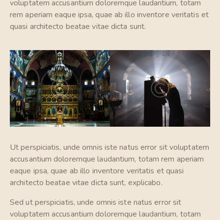
voluptatem accusantium doloremque laudantium, totam
rem aperiam eaque ipsa, quae ab illo inventore veritatis et
quasi architecto beatae vitae dicta sunt.
Ut perspiciatis, unde omnis iste natus error sit voluptatem
accusantium doloremque laudantium, totam rem aperiam
eaque ipsa, quae ab illo inventore veritatis et quasi
architecto beatae vitae dicta sunt, explicabo.
Sed ut perspiciatis, unde omnis iste natus error sit
voluptatem accusantium doloremque laudantium, totam