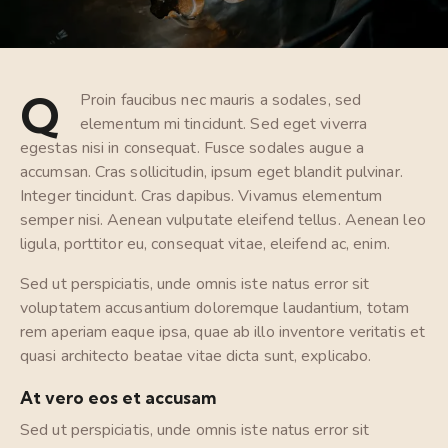
Q
Proin faucibus nec mauris a sodales, sed
elementum mi tincidunt. Sed eget viverra
egestas nisi in consequat. Fusce sodales augue a
accumsan. Cras sollicitudin, ipsum eget blandit pulvinar.
Integer tincidunt. Cras dapibus. Vivamus elementum
semper nisi. Aenean vulputate eleifend tellus. Aenean leo
ligula, porttitor eu, consequat vitae, eleifend ac, enim.
Sed ut perspiciatis, unde omnis iste natus error sit
voluptatem accusantium doloremque laudantium, totam
rem aperiam eaque ipsa, quae ab illo inventore veritatis et
quasi architecto beatae vitae dicta sunt, explicabo.
At vero eos et accusam
Sed ut perspiciatis, unde omnis iste natus error sit