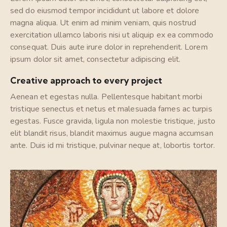
sed do eiusmod tempor incididunt ut labore et dolore
magna aliqua. Ut enim ad minim veniam, quis nostrud
exercitation ullamco laboris nisi ut aliquip ex ea commodo
consequat. Duis aute irure dolor in reprehenderit. Lorem
ipsum dolor sit amet, consectetur adipiscing elit.
Creative approach to every project
Aenean et egestas nulla. Pellentesque habitant morbi
tristique senectus et netus et malesuada fames ac turpis
egestas. Fusce gravida, ligula non molestie tristique, justo
elit blandit risus, blandit maximus augue magna accumsan
ante. Duis id mi tristique, pulvinar neque at, lobortis tortor.