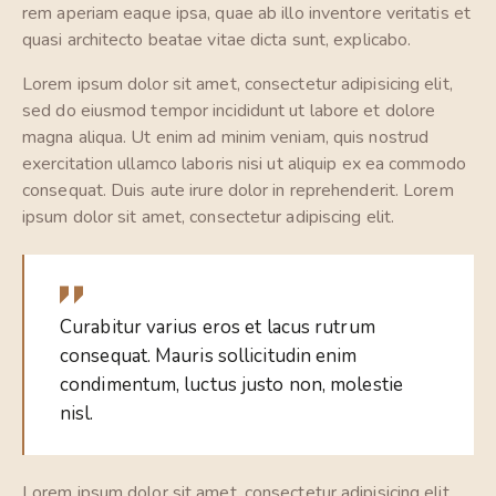
rem aperiam eaque ipsa, quae ab illo inventore veritatis et
quasi architecto beatae vitae dicta sunt, explicabo.
Lorem ipsum dolor sit amet, consectetur adipisicing elit,
sed do eiusmod tempor incididunt ut labore et dolore
magna aliqua. Ut enim ad minim veniam, quis nostrud
exercitation ullamco laboris nisi ut aliquip ex ea commodo
consequat. Duis aute irure dolor in reprehenderit. Lorem
ipsum dolor sit amet, consectetur adipiscing elit.
Curabitur varius eros et lacus rutrum
consequat. Mauris sollicitudin enim
condimentum, luctus justo non, molestie
nisl.
Lorem ipsum dolor sit amet, consectetur adipisicing elit,