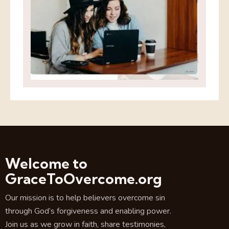
Welcome to
GraceToOvercome.org
Our mission is to help believers overcome sin
through God’s forgiveness and enabling power.
Join us as we grow in faith, share testimonies,